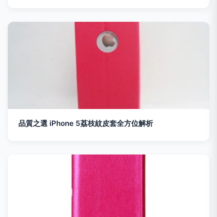
品質之選 iPhone 5荔枝紋皮套全方位解析