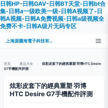
日韩HP-日韩GAV-日韩BT天堂-日韩bt合
集-日韩a一级欧美一级-日韩A视频了-日
韩A视频-日韩A免费视频-日韩a级视频全
免费不卡-日韩A级片无码专区
上海源騰海電子科技有限公司
首頁
>
產品大全
>
炫彩皮套下的經典重塑 羽博HTC Desire
G7手機配件評測
炫彩皮套下的經典重塑 羽博
HTC Desire G7手機配件評測