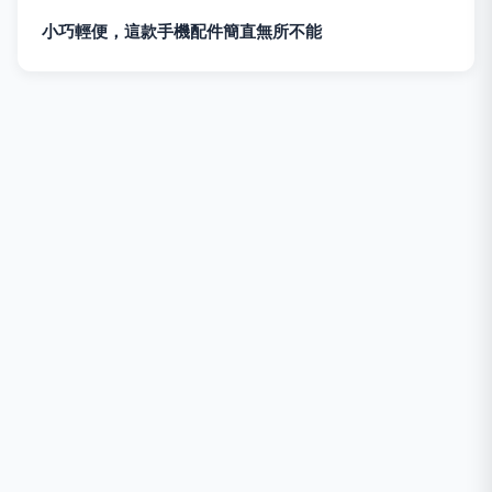
小巧輕便，這款手機配件簡直無所不能